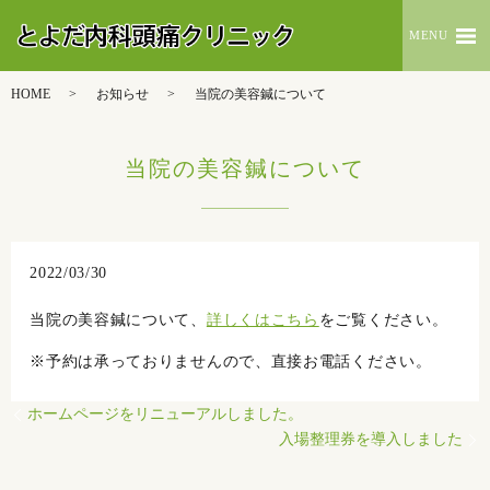
MENU
HOME
お知らせ
当院の美容鍼について
当院の美容鍼について
2022/03/30
当院の美容鍼について、
詳しくはこちら
をご覧ください。
※予約は承っておりませんので、直接お電話ください。
ホームページをリニューアルしました。
入場整理券を導入しました