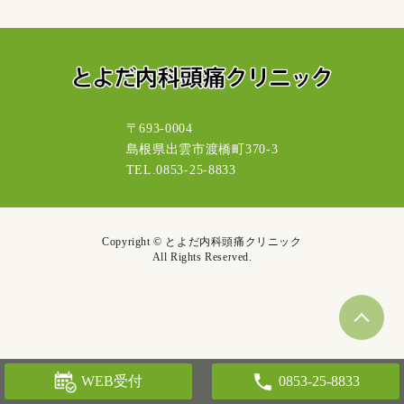
〒693-0004
島根県出雲市渡橋町370-3
TEL.0853-25-8833
Copyright © とよだ内科頭痛クリニック
All Rights Reserved.
WEB受付